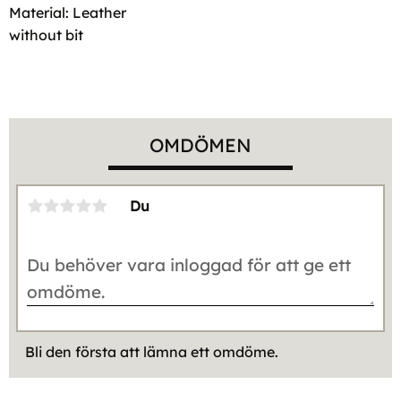
Material: Leather
without bit
OMDÖMEN
Du
Bli den första att lämna ett omdöme.