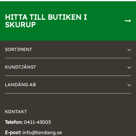
HITTA TILL BUTIKEN I
SKURUP
SORTIMENT
KUNDTJÄNST
LANDÄNG AB
KONTAKT
Telefon:
0411-43005
E-post:
info@landang.se