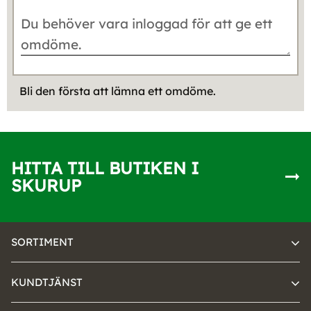
Bli den första att lämna ett omdöme.
HITTA TILL BUTIKEN I
SKURUP
SORTIMENT
KUNDTJÄNST