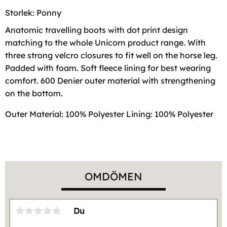
Storlek: Ponny
Anatomic travelling boots with dot print design
matching to the whole Unicorn product range. With
three strong velcro closures to fit well on the horse leg.
Padded with foam. Soft fleece lining for best wearing
comfort. 600 Denier outer material with strengthening
on the bottom.
Outer Material: 100% Polyester Lining: 100% Polyester
OMDÖMEN
Du