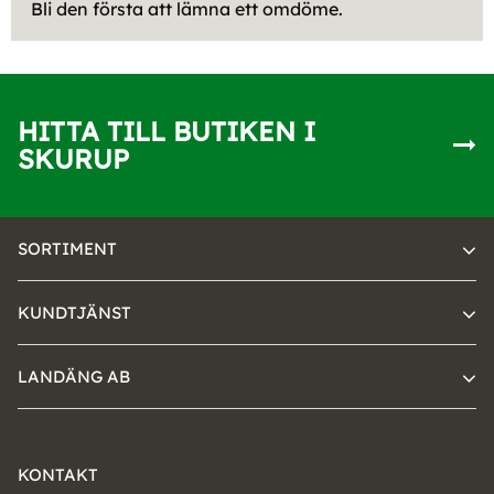
Bli den första att lämna ett omdöme.
HITTA TILL BUTIKEN I
SKURUP
SORTIMENT
KUNDTJÄNST
LANDÄNG AB
KONTAKT