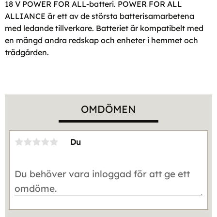
18 V POWER FOR ALL-batteri. POWER FOR ALL
ALLIANCE är ett av de största batterisamarbetena
med ledande tillverkare. Batteriet är kompatibelt med
en mängd andra redskap och enheter i hemmet och
trädgården.
OMDÖMEN
Du