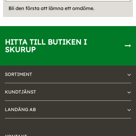
Bli den första att lämna ett omdöme.
HITTA TILL BUTIKEN I
SKURUP
SORTIMENT
KUNDTJÄNST
LANDÄNG AB