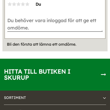
Du
Bli den första att lämna ett omdöme.
HITTA TILL BUTIKEN I
SKURUP
SORTIMENT