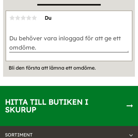
Du
Bli den första att lämna ett omdöme.
HITTA TILL BUTIKEN I
SKURUP
SORTIMENT