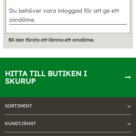
Bli den första att lämna ett omdöme.
HITTA TILL BUTIKEN I
SKURUP
SORTIMENT
KUNDTJÄNST