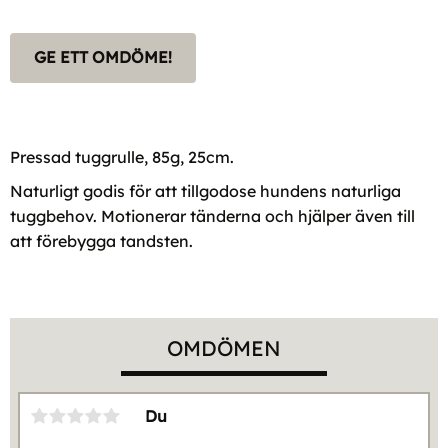
GE ETT OMDÖME!
Pressad tuggrulle, 85g, 25cm.
Naturligt godis för att tillgodose hundens naturliga
tuggbehov. Motionerar tänderna och hjälper även till
att förebygga tandsten.
OMDÖMEN
Du