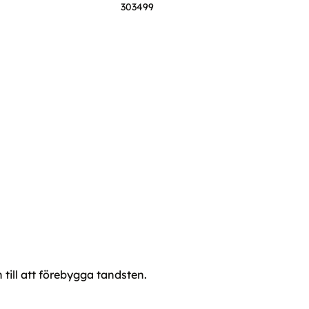
303499
till att förebygga tandsten.