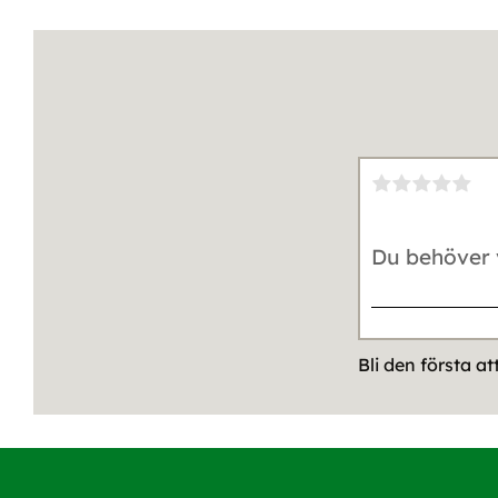
Bli den första a