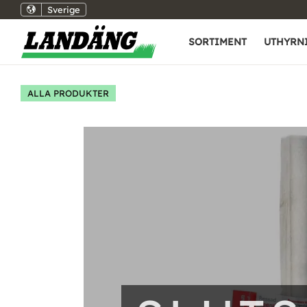
Sverige
SORTIMENT
UTHYRN
ALLA PRODUKTER