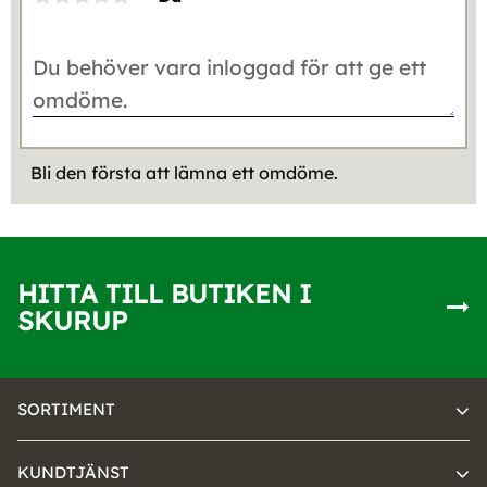
Bli den första att lämna ett omdöme.
HITTA TILL BUTIKEN I
SKURUP
SORTIMENT
KUNDTJÄNST