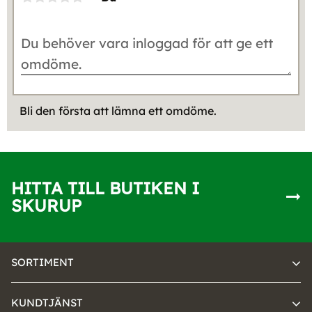
Bli den första att lämna ett omdöme.
HITTA TILL BUTIKEN I
SKURUP
SORTIMENT
KUNDTJÄNST