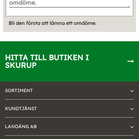
Bli den första att lämna ett omdöme.
HITTA TILL BUTIKEN I
SKURUP
SORTIMENT
KUNDTJÄNST
LANDÄNG AB