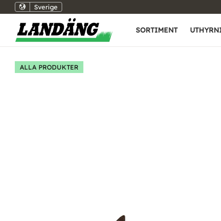
Sverige
SORTIMENT
UTHYRN
ALLA PRODUKTER