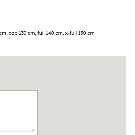
m, cob 130 cm, full 140 cm, x-full 150 cm