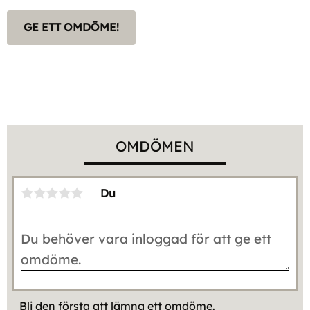
GE ETT OMDÖME!
OMDÖMEN
Du
Bli den första att lämna ett omdöme.