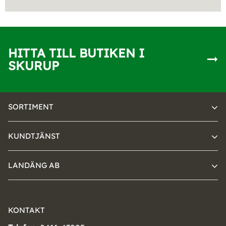
HITTA TILL BUTIKEN I
SKURUP
SORTIMENT
KUNDTJÄNST
LANDÄNG AB
KONTAKT