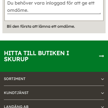
Bli den första att lämna ett omdöme.
HITTA TILL BUTIKEN I
SKURUP
SORTIMENT
KUNDTJÄNST
LANDÄNG AB