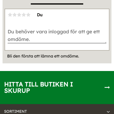
Du
Bli den första att lämna ett omdöme.
HITTA TILL BUTIKEN I
SKURUP
SORTIMENT