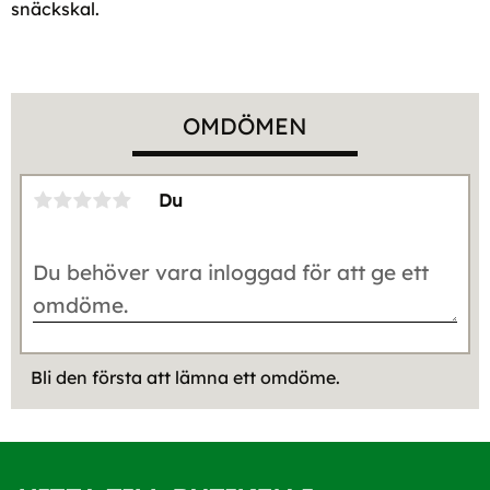
snäckskal.
OMDÖMEN
Du
Bli den första att lämna ett omdöme.