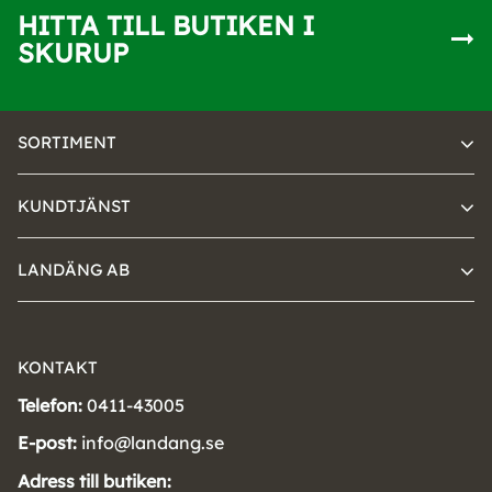
HITTA TILL BUTIKEN I
SKURUP
SORTIMENT
KUNDTJÄNST
LANDÄNG AB
KONTAKT
Telefon:
0411-43005
E-post:
info@landang.se
Adress till butiken: