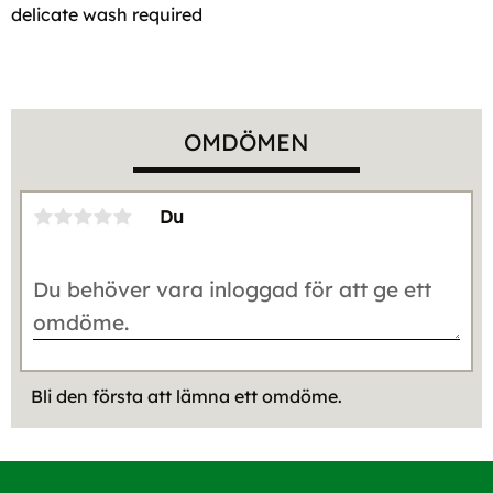
delicate wash required
OMDÖMEN
Du
Bli den första att lämna ett omdöme.