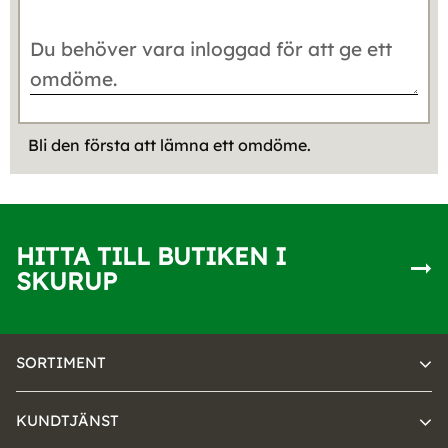
Bli den första att lämna ett omdöme.
HITTA TILL BUTIKEN I
SKURUP
SORTIMENT
KUNDTJÄNST