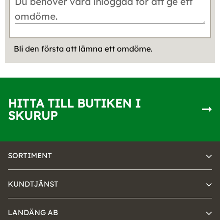
Bli den första att lämna ett omdöme.
HITTA TILL BUTIKEN I
SKURUP
SORTIMENT
KUNDTJÄNST
LANDÄNG AB