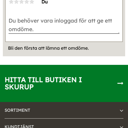
Du
Bli den första att lämna ett omdöme.
HITTA TILL BUTIKEN I
SKURUP
SORTIMENT
KUNDTJÄNST