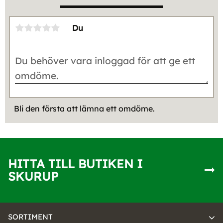
Du
Bli den första att lämna ett omdöme.
HITTA TILL BUTIKEN I
SKURUP
SORTIMENT