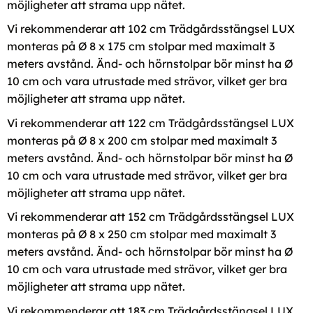
möjligheter att strama upp nätet.
Vi rekommenderar att 102 cm Trädgårdsstängsel LUX
monteras på Ø 8 x 175 cm stolpar med maximalt 3
meters avstånd. Änd- och hörnstolpar bör minst ha Ø
10 cm och vara utrustade med strävor, vilket ger bra
möjligheter att strama upp nätet.
Vi rekommenderar att 122 cm Trädgårdsstängsel LUX
monteras på Ø 8 x 200 cm stolpar med maximalt 3
meters avstånd. Änd- och hörnstolpar bör minst ha Ø
10 cm och vara utrustade med strävor, vilket ger bra
möjligheter att strama upp nätet.
Vi rekommenderar att 152 cm Trädgårdsstängsel LUX
monteras på Ø 8 x 250 cm stolpar med maximalt 3
meters avstånd. Änd- och hörnstolpar bör minst ha Ø
10 cm och vara utrustade med strävor, vilket ger bra
möjligheter att strama upp nätet.
Vi rekommenderar att 183 cm Trädgårdsstängsel LUX