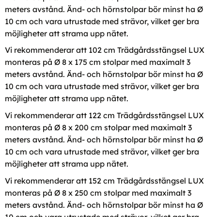
meters avstånd. Änd- och hörnstolpar bör minst ha Ø
10 cm och vara utrustade med strävor, vilket ger bra
möjligheter att strama upp nätet.
Vi rekommenderar att 102 cm Trädgårdsstängsel LUX
monteras på Ø 8 x 175 cm stolpar med maximalt 3
meters avstånd. Änd- och hörnstolpar bör minst ha Ø
10 cm och vara utrustade med strävor, vilket ger bra
möjligheter att strama upp nätet.
Vi rekommenderar att 122 cm Trädgårdsstängsel LUX
monteras på Ø 8 x 200 cm stolpar med maximalt 3
meters avstånd. Änd- och hörnstolpar bör minst ha Ø
10 cm och vara utrustade med strävor, vilket ger bra
möjligheter att strama upp nätet.
Vi rekommenderar att 152 cm Trädgårdsstängsel LUX
monteras på Ø 8 x 250 cm stolpar med maximalt 3
meters avstånd. Änd- och hörnstolpar bör minst ha Ø
10 cm och vara utrustade med strävor, vilket ger bra