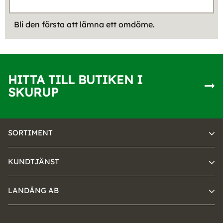
Bli den första att lämna ett omdöme.
HITTA TILL BUTIKEN I
SKURUP
SORTIMENT
KUNDTJÄNST
LANDÄNG AB