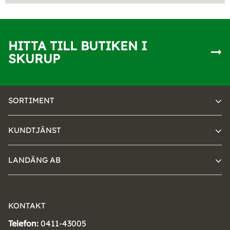
HITTA TILL BUTIKEN I
SKURUP
SORTIMENT
KUNDTJÄNST
LANDÄNG AB
KONTAKT
Telefon:
0411-43005