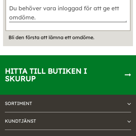
Bli den första att lämna ett omdöme.
HITTA TILL BUTIKEN I
SKURUP
SORTIMENT
KUNDTJÄNST