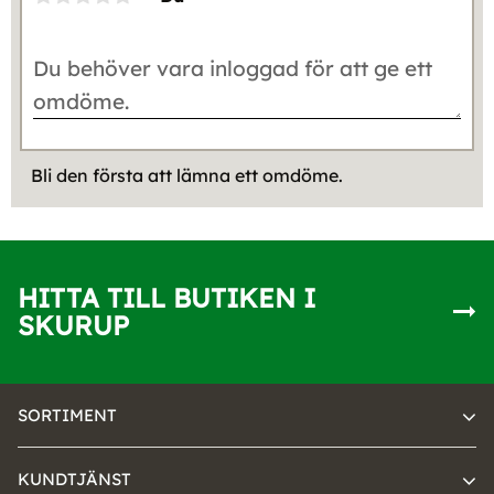
Bli den första att lämna ett omdöme.
HITTA TILL BUTIKEN I
SKURUP
SORTIMENT
KUNDTJÄNST