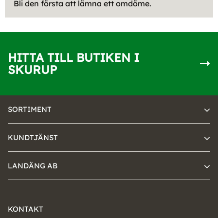
Bli den första att lämna ett omdöme.
HITTA TILL BUTIKEN I
SKURUP
SORTIMENT
KUNDTJÄNST
LANDÄNG AB
KONTAKT