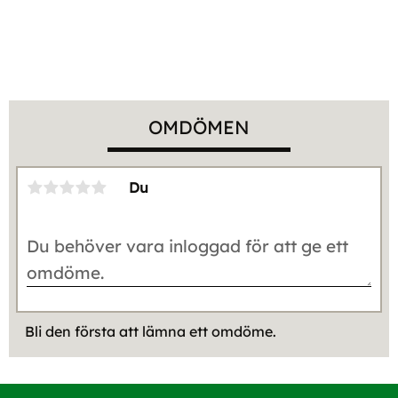
OMDÖMEN
Du
Bli den första att lämna ett omdöme.