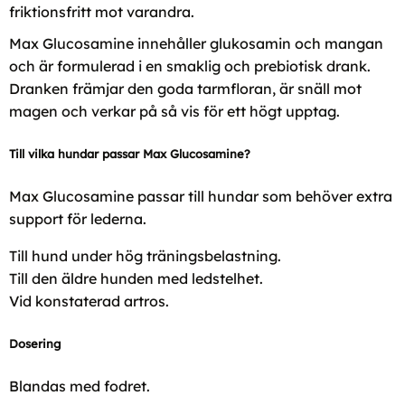
friktionsfritt mot varandra.
Max Glucosamine innehåller glukosamin och mangan
och är formulerad i en smaklig och prebiotisk drank.
Dranken främjar den goda tarmfloran, är snäll mot
magen och verkar på så vis för ett högt upptag.
Till vilka hundar passar Max Glucosamine?
Max Glucosamine passar till hundar som behöver extra
support för lederna.
Till hund under hög träningsbelastning.
Till den äldre hunden med ledstelhet.
Vid konstaterad artros.
Dosering
Blandas med fodret.