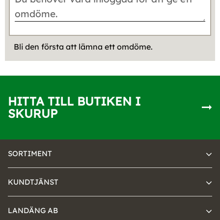
Bli den första att lämna ett omdöme.
HITTA TILL BUTIKEN I
SKURUP
SORTIMENT
KUNDTJÄNST
LANDÄNG AB