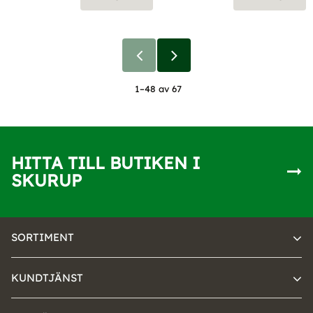
1–
48
av
67
HITTA TILL BUTIKEN I
SKURUP
SORTIMENT
KUNDTJÄNST