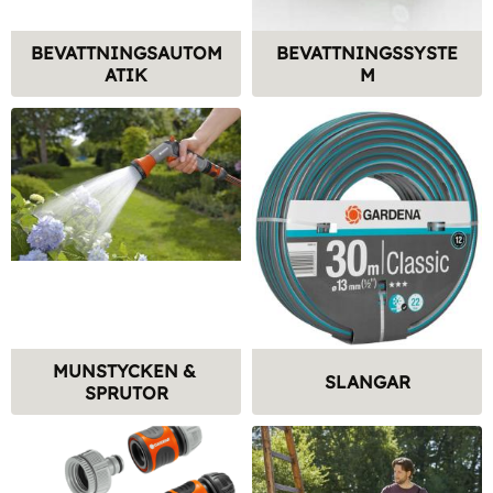
BEVATTNINGSAUTOM
BEVATTNINGSSYSTE
ATIK
M
MUNSTYCKEN & 
SLANGAR
SPRUTOR