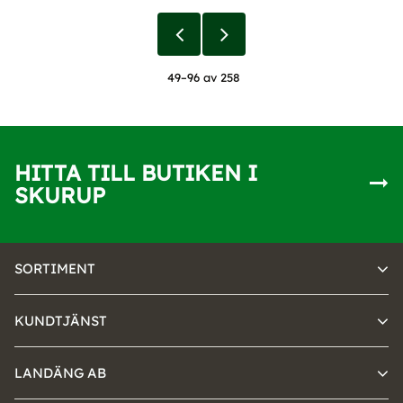
49–
96
av
258
HITTA TILL BUTIKEN I
SKURUP
SORTIMENT
KUNDTJÄNST
LANDÄNG AB