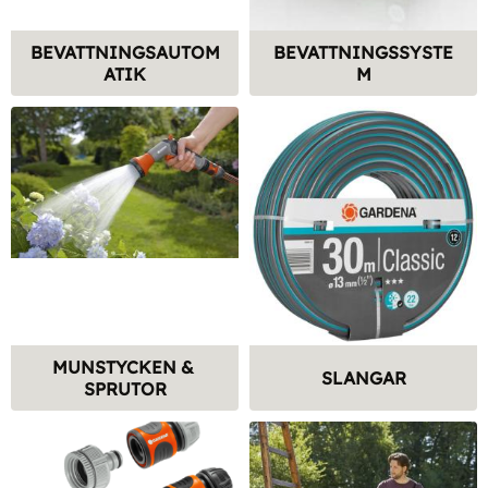
BEVATTNINGSAUTOM
BEVATTNINGSSYSTE
ATIK
M
MUNSTYCKEN & 
SLANGAR
SPRUTOR