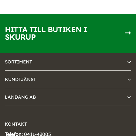
HITTA TILL BUTIKEN I
SKURUP
SORTIMENT
KUNDTJÄNST
LANDÄNG AB
KONTAKT
Telefon:
0411-43005