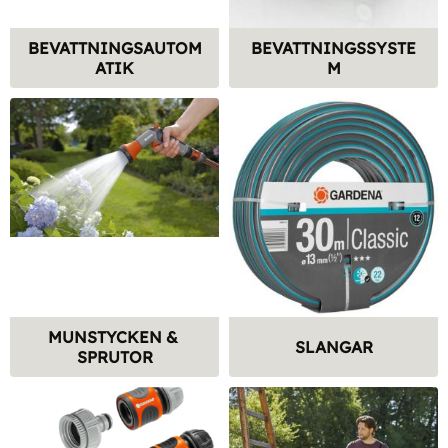
BEVATTNINGSAUTOM
BEVATTNINGSSYSTE
ATIK
M
MUNSTYCKEN & 
SLANGAR
SPRUTOR