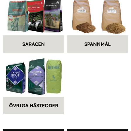
SARACEN
SPANNMÅL
ÖVRIGA HÄSTFODER