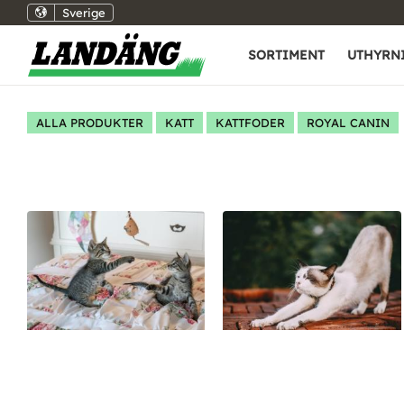
Sverige
SORTIMENT
UTHYRN
ALLA PRODUKTER
KATT
KATTFODER
ROYAL CANIN