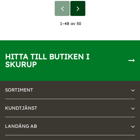
1–
48
av
50
HITTA TILL BUTIKEN I
SKURUP
SORTIMENT
KUNDTJÄNST
LANDÄNG AB