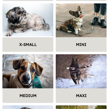
X-SMALL
MINI
MEDIUM
MAXI