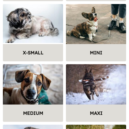
X-SMALL
MINI
MEDIUM
MAXI